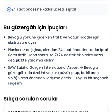
24 saat öncesine kadar ücretsiz iptal
Bu güzergâh için ipuçları
Beyoglu yönüne giderken trafik ve yoğun saatler için
ekstra süre ayırın.
Planlarınız değişirse, alımdan 24 saat öncesine kadar iptal
ücretsizdir. Daha sonra ise 7/24 destek ekibimize yazın,
değişiklikte yardımcı olalım.
SAW Sabiha Gökçen International Airport → Beyoglu
güzergâhında özel ihtiyaçlar (büyük grup, belirli araç
sınıfı) varsa önceden iletişime geçin — uygun bir seçenek
seçelim.
Sıkça sorulan sorular