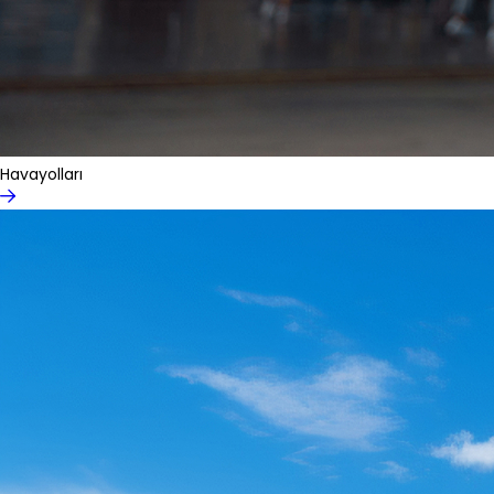
Havayolları