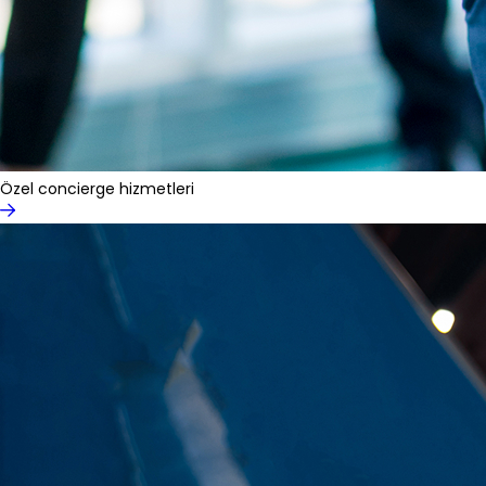
Özel concierge hizmetleri