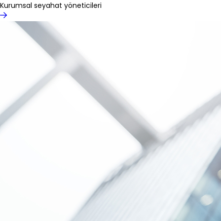
Kurumsal seyahat yöneticileri