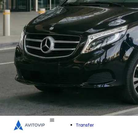
Transfer