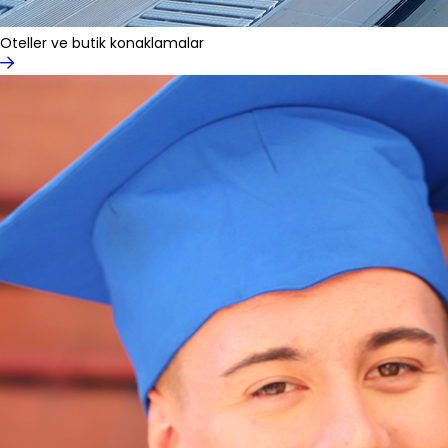
Oteller ve butik konaklamalar