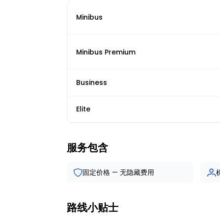
Minibus
Minibus Premium
Business
Elite
服务包含
固定价格 — 无隐藏费用
路线小贴士