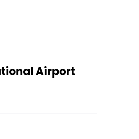
ional Airport