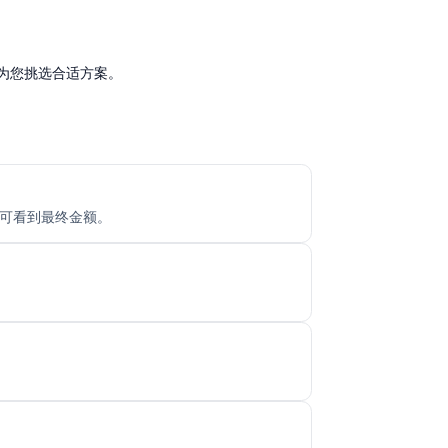
系我们，为您挑选合适方案。
确认前即可看到最终金额。