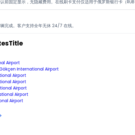
认前固定显示，无隐藏费用。在线刷卡支付仅适用于俄罗斯银行卡（RUB
完成。客户支持全年无休 24/7 在线。
esTitle
al Airport
Gökçen International Airport
onal Airport
onal Airport
ional Airport
tional Airport
nal Airport
→