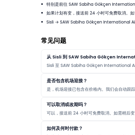
特别是前往 SAW Sabiha Gökçen Inter
如果计划有变，接送前 24 小时可免费取消。如
Sisli → SAW Sabiha Gökçen Int
常见问题
从 Sisli 到 SAW Sabiha Gökçen Inter
Sisli 至 SAW Sabiha Gökçen Inte
是否包含机场迎接？
是，机场迎接已包含在价格内。我们会自动跟
可以取消或改期吗？
可以，接送前 24 小时可免费取消。如需稍后变
如何及何时付款？