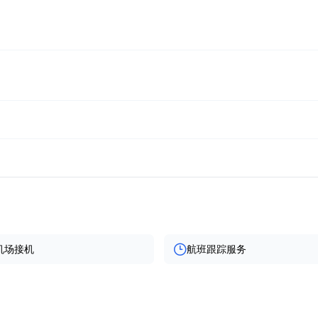
机场接机
航班跟踪服务