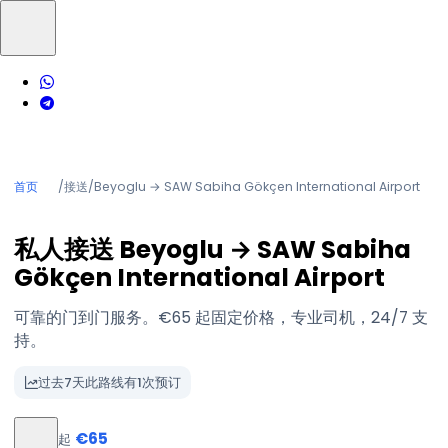
首页
/
接送
/
Beyoglu → SAW Sabiha Gökçen International Airport
私人接送 Beyoglu → SAW Sabiha
Gökçen International Airport
可靠的门到门服务。€65 起固定价格，专业司机，24/7 支
持。
过去7天此路线有1次预订
€65
起