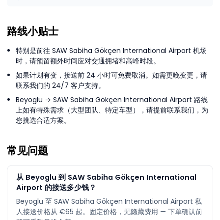
路线小贴士
特别是前往 SAW Sabiha Gökçen International Airport 机场
时，请预留额外时间应对交通拥堵和高峰时段。
如果计划有变，接送前 24 小时可免费取消。如需更晚变更，请
联系我们的 24/7 客户支持。
Beyoglu → SAW Sabiha Gökçen International Airport 路线
上如有特殊需求（大型团队、特定车型），请提前联系我们，为
您挑选合适方案。
常见问题
从 Beyoglu 到 SAW Sabiha Gökçen International
Airport 的接送多少钱？
Beyoglu 至 SAW Sabiha Gökçen International Airport 私
人接送价格从 €65 起。固定价格，无隐藏费用 — 下单确认前