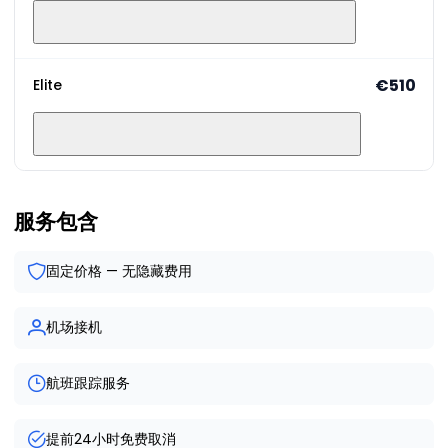
€510
Elite
服务包含
固定价格 — 无隐藏费用
机场接机
航班跟踪服务
提前24小时免费取消