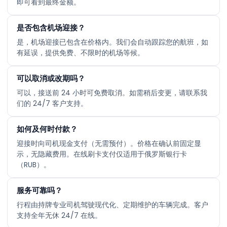
即可看到最终金额。
是否包含机场迎接？
是，机场迎接已包含在价格内。我们会自动跟踪您的航班，如
有延误，提供免费、不限时的机场等候。
可以取消或改期吗？
可以，接送前 24 小时可免费取消。如需稍后变更，请联系我
们的 24/7 客户支持。
如何及何时付款？
迎接时向司机现金支付（无需预付）。价格在确认前固定显
示，无隐藏费用。在线刷卡支付仅适用于俄罗斯银行卡
（RUB）。
服务可靠吗？
行程由持牌专业司机驾驶现代化、定期维护的车辆完成。客户
支持全年无休 24/7 在线。