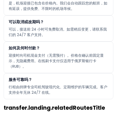
是，机场迎接已包含在价格内。我们会自动跟踪您的航班，如
有延误，提供免费、不限时的机场等候。
可以取消或改期吗？
可以，接送前 24 小时可免费取消。如需稍后变更，请联系我
们的 24/7 客户支持。
如何及何时付款？
迎接时向司机现金支付（无需预付）。价格在确认前固定显
示，无隐藏费用。在线刷卡支付仅适用于俄罗斯银行卡
（RUB）。
服务可靠吗？
行程由持牌专业司机驾驶现代化、定期维护的车辆完成。客户
支持全年无休 24/7 在线。
transfer.landing.relatedRoutesTitle