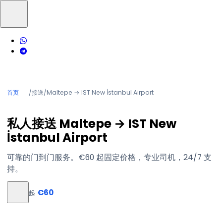
首页
/
接送
/
Maltepe → IST New İstanbul Airport
私人接送 Maltepe → IST New
İstanbul Airport
可靠的门到门服务。€60 起固定价格，专业司机，24/7 支
持。
€60
起