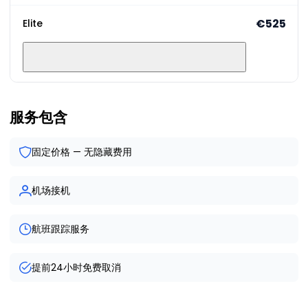
€525
Elite
服务包含
固定价格 — 无隐藏费用
机场接机
航班跟踪服务
提前24小时免费取消