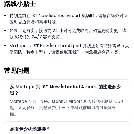
路线小贴士
特别是前往 IST New İstanbul Airport 机场时，请预留额外时间
应对交通拥堵和高峰时段。
如果计划有变，接送前 24 小时可免费取消。如需更晚变更，请
联系我们的 24/7 客户支持。
Maltepe → IST New İstanbul Airport 路线上如有特殊需求（大
型团队、特定车型），请提前联系我们，为您挑选合适方案。
常见问题
从 Maltepe 到 IST New İstanbul Airport 的接送多少
钱？
Maltepe 至 IST New İstanbul Airport 私人接送价格从 €60
起。固定价格，无隐藏费用 — 下单确认前即可看到最终金
额。
是否包含机场迎接？