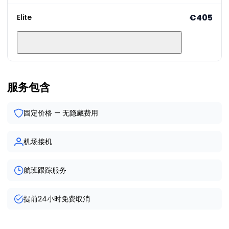
€405
Elite
服务包含
固定价格 — 无隐藏费用
机场接机
航班跟踪服务
提前24小时免费取消