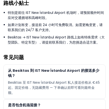
路线小贴士
特别是前往 IST New İstanbul Airport 机场时，请预留额外时间
应对交通拥堵和高峰时段。
如果计划有变，接送前 24 小时可免费取消。如需更晚变更，请
联系我们的 24/7 客户支持。
Besiktas → IST New İstanbul Airport 路线上如有特殊需求（大
型团队、特定车型），请提前联系我们，为您挑选合适方案。
常见问题
从 Besiktas 到 IST New İstanbul Airport 的接送多少
钱？
Besiktas 至 IST New İstanbul Airport 私人接送价格从 €45
起。固定价格，无隐藏费用 — 下单确认前即可看到最终金
额。
是否包含机场迎接？