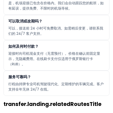
是，机场迎接已包含在价格内。我们会自动跟踪您的航班，如
有延误，提供免费、不限时的机场等候。
可以取消或改期吗？
可以，接送前 24 小时可免费取消。如需稍后变更，请联系我
们的 24/7 客户支持。
如何及何时付款？
迎接时向司机现金支付（无需预付）。价格在确认前固定显
示，无隐藏费用。在线刷卡支付仅适用于俄罗斯银行卡
（RUB）。
服务可靠吗？
行程由持牌专业司机驾驶现代化、定期维护的车辆完成。客户
支持全年无休 24/7 在线。
transfer.landing.relatedRoutesTitle