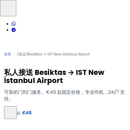
首页
/
接送
/
Besiktas → IST New İstanbul Airport
私人接送 Besiktas → IST New
İstanbul Airport
可靠的门到门服务。€45 起固定价格，专业司机，24/7 支
持。
€45
起