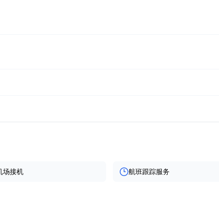
机场接机
航班跟踪服务