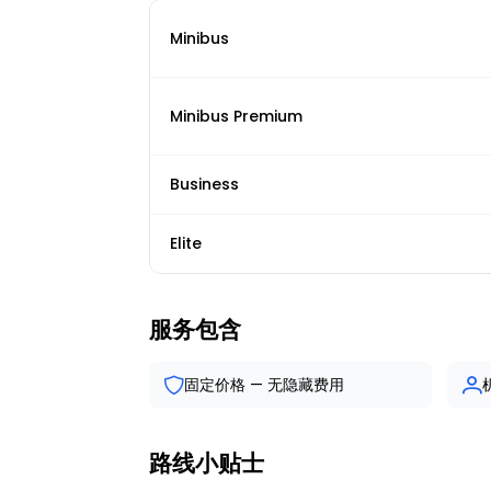
Minibus
Minibus Premium
Business
Elite
服务包含
固定价格 — 无隐藏费用
路线小贴士