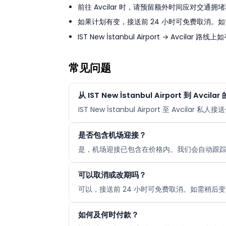
前往 Avcilar 时，请预留额外时间应对交通拥
如果计划有变，接送前 24 小时可免费取消。如
IST New İstanbul Airport → A
常见问题
从 IST New İstanbul Airport 到 Avci
IST New İstanbul Airport 至 Av
是否包含机场迎接？
是，机场迎接已包含在价格内。我们会自动跟
可以取消或改期吗？
可以，接送前 24 小时可免费取消。如需稍后变
如何及何时付款？