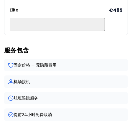
€485
Elite
服务包含
固定价格 — 无隐藏费用
机场接机
航班跟踪服务
提前24小时免费取消