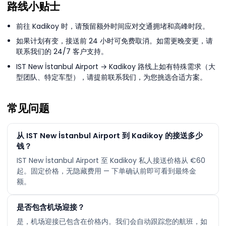
路线小贴士
前往 Kadikoy 时，请预留额外时间应对交通拥堵和高峰时段。
如果计划有变，接送前 24 小时可免费取消。如需更晚变更，请
联系我们的 24/7 客户支持。
IST New İstanbul Airport → Kadikoy 路线上如有特殊需求（大
型团队、特定车型），请提前联系我们，为您挑选合适方案。
常见问题
从 IST New İstanbul Airport 到 Kadikoy 的接送多少
钱？
IST New İstanbul Airport 至 Kadikoy 私人接送价格从 €60
起。固定价格，无隐藏费用 — 下单确认前即可看到最终金
额。
是否包含机场迎接？
是，机场迎接已包含在价格内。我们会自动跟踪您的航班，如