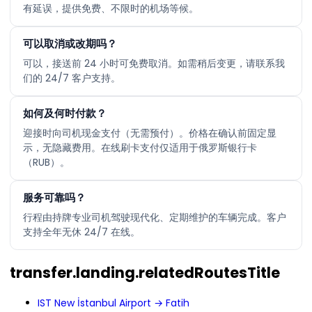
有延误，提供免费、不限时的机场等候。
可以取消或改期吗？
可以，接送前 24 小时可免费取消。如需稍后变更，请联系我
们的 24/7 客户支持。
如何及何时付款？
迎接时向司机现金支付（无需预付）。价格在确认前固定显
示，无隐藏费用。在线刷卡支付仅适用于俄罗斯银行卡
（RUB）。
服务可靠吗？
行程由持牌专业司机驾驶现代化、定期维护的车辆完成。客户
支持全年无休 24/7 在线。
transfer.landing.relatedRoutesTitle
IST New İstanbul Airport → Fatih