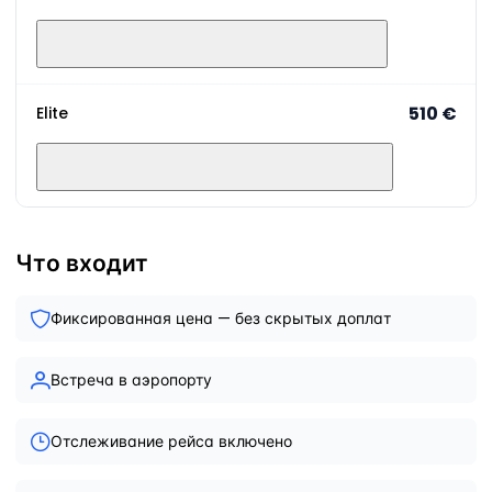
510 €
Elite
Что входит
Фиксированная цена — без скрытых доплат
Встреча в аэропорту
Отслеживание рейса включено