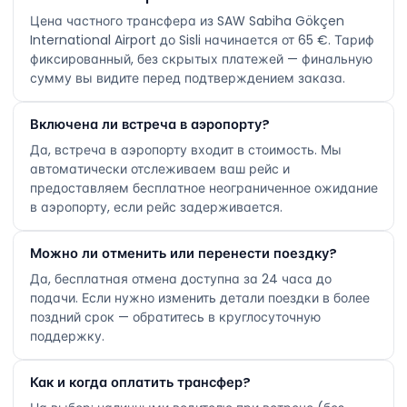
Цена частного трансфера из SAW Sabiha Gökçen
International Airport до Sisli начинается от 65 €. Тариф
фиксированный, без скрытых платежей — финальную
сумму вы видите перед подтверждением заказа.
Включена ли встреча в аэропорту?
Да, встреча в аэропорту входит в стоимость. Мы
автоматически отслеживаем ваш рейс и
предоставляем бесплатное неограниченное ожидание
в аэропорту, если рейс задерживается.
Можно ли отменить или перенести поездку?
Да, бесплатная отмена доступна за 24 часа до
подачи. Если нужно изменить детали поездки в более
поздний срок — обратитесь в круглосуточную
поддержку.
Как и когда оплатить трансфер?