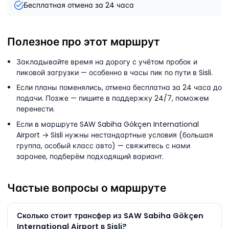
Бесплатная отмена за 24 часа
Полезное про этот маршрут
Закладывайте время на дорогу с учётом пробок и
пиковой загрузки — особенно в часы пик по пути в Sisli.
Если планы поменялись, отмена бесплатна за 24 часа до
подачи. Позже — пишите в поддержку 24/7, поможем
перенести.
Если в маршруте SAW Sabiha Gökçen International
Airport → Sisli нужны нестандартные условия (большая
группа, особый класс авто) — свяжитесь с нами
заранее, подберём подходящий вариант.
Частые вопросы о маршруте
Сколько стоит трансфер из SAW Sabiha Gökçen
International Airport в Sisli?