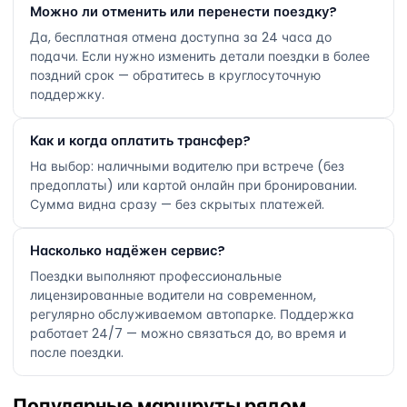
Можно ли отменить или перенести поездку?
Да, бесплатная отмена доступна за 24 часа до
подачи. Если нужно изменить детали поездки в более
поздний срок — обратитесь в круглосуточную
поддержку.
Как и когда оплатить трансфер?
На выбор: наличными водителю при встрече (без
предоплаты) или картой онлайн при бронировании.
Сумма видна сразу — без скрытых платежей.
Насколько надёжен сервис?
Поездки выполняют профессиональные
лицензированные водители на современном,
регулярно обслуживаемом автопарке. Поддержка
работает 24/7 — можно связаться до, во время и
после поездки.
Популярные маршруты рядом