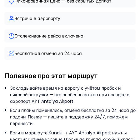
Фиксированная цена — без скрытых доплат
Встреча в аэропорту
Отслеживание рейса включено
Бесплатная отмена за 24 часа
Полезное про этот маршрут
Закладывайте время на дорогу с учётом пробок и
пиковой загрузки — это особенно важно при поездке в
аэропорт AYT Antalya Airport.
Если планы поменялись, отмена бесплатна за 24 часа до
подачи. Позже — пишите в поддержку 24/7, поможем
перенести.
Если в маршруте Kundu → AYT Antalya Airport нужны
нестандартные условия (большая группа, особый класс