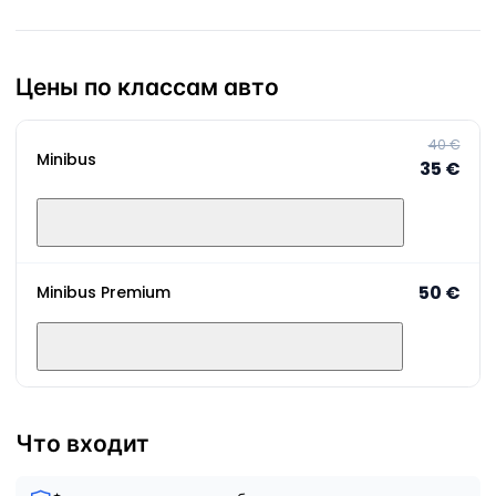
Цены по классам авто
40 €
Minibus
35 €
50 €
Minibus Premium
Что входит