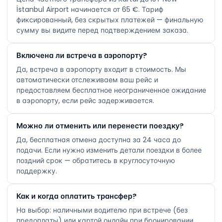
İstanbul Airport начинается от 65 €. Тариф
фиксированный, без скрытых платежей — финальную
сумму вы видите перед подтверждением заказа.
Включена ли встреча в аэропорту?
Да, встреча в аэропорту входит в стоимость. Мы
автоматически отслеживаем ваш рейс и
предоставляем бесплатное неограниченное ожидание
в аэропорту, если рейс задерживается.
Можно ли отменить или перенести поездку?
Да, бесплатная отмена доступна за 24 часа до
подачи. Если нужно изменить детали поездки в более
поздний срок — обратитесь в круглосуточную
поддержку.
Как и когда оплатить трансфер?
На выбор: наличными водителю при встрече (без
предоплаты) или картой онлайн при бронировании.