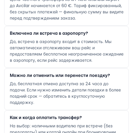
до Avcilar начинается от 60 €. Тариф фиксированный,
без скрытых платежей — финальную сумму вы видите
перед подтверждением заказа.
Включена ли встреча в аэропорту?
Да, встреча в аэропорту входит в стоимость. Мы
автоматически отслеживаем ваш рейс и
предоставляем бесплатное неограниченное ожидание
в аэропорту, если рейс задерживается.
Можно ли отменить или перенести поездку?
Да, бесплатная отмена доступна за 24 часа до
подачи. Если нужно изменить детали поездки в более
поздний срок — обратитесь в круглосуточную
поддержку.
Как и когда оплатить трансфер?
На выбор: наличными водителю при встрече (без
предоплаты) или картой онлайн при бронировании.