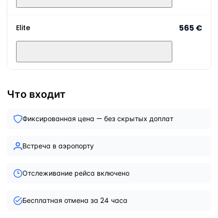
565 €
Elite
Что входит
Фиксированная цена — без скрытых доплат
Встреча в аэропорту
Отслеживание рейса включено
Бесплатная отмена за 24 часа