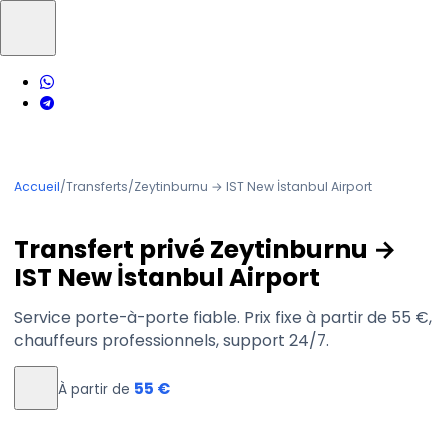
Accueil
/
Transferts
/
Zeytinburnu → IST New İstanbul Airport
Transfert privé Zeytinburnu →
IST New İstanbul Airport
Service porte-à-porte fiable. Prix fixe à partir de 55 €,
chauffeurs professionnels, support 24/7.
55 €
À partir de