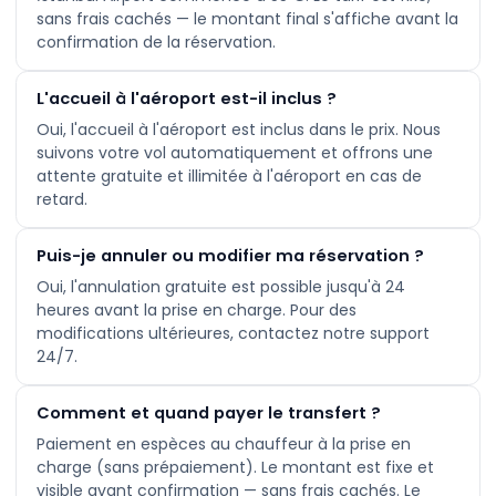
sans frais cachés — le montant final s'affiche avant la
confirmation de la réservation.
L'accueil à l'aéroport est-il inclus ?
Oui, l'accueil à l'aéroport est inclus dans le prix. Nous
suivons votre vol automatiquement et offrons une
attente gratuite et illimitée à l'aéroport en cas de
retard.
Puis-je annuler ou modifier ma réservation ?
Oui, l'annulation gratuite est possible jusqu'à 24
heures avant la prise en charge. Pour des
modifications ultérieures, contactez notre support
24/7.
Comment et quand payer le transfert ?
Paiement en espèces au chauffeur à la prise en
charge (sans prépaiement). Le montant est fixe et
visible avant confirmation — sans frais cachés. Le