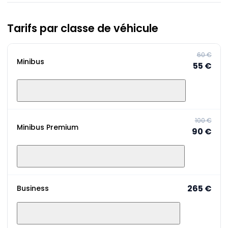
Tarifs par classe de véhicule
60 €
Minibus
55 €
100 €
Minibus Premium
90 €
265 €
Business