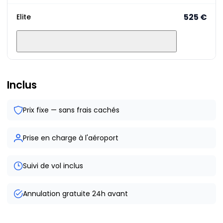
525 €
Elite
Inclus
Prix fixe — sans frais cachés
Prise en charge à l'aéroport
Suivi de vol inclus
Annulation gratuite 24h avant