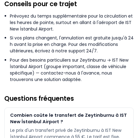
Conseils pour ce trajet
Prévoyez du temps supplémentaire pour la circulation et
les heures de pointe, surtout en allant à l'aéroport de IST
New İstanbul Airport.
Si vos plans changent, l'annulation est gratuite jusqu'à 24
h avant la prise en charge. Pour des modifications
ultérieures, écrivez à notre support 24/7.
Pour des besoins particuliers sur Zeytinburnu → IST New
İstanbul Airport (groupe important, classe de véhicule
spécifique) — contactez-nous à l'avance, nous
trouverons une solution adaptée.
Questions fréquentes
Combien coûte le transfert de Zeytinburnu à IST
New İstanbul Airport ?
Le prix d'un transfert privé de Zeytinburnu à IST New
İstanbul Airport commence à 55 €. Le tarif est fixe,