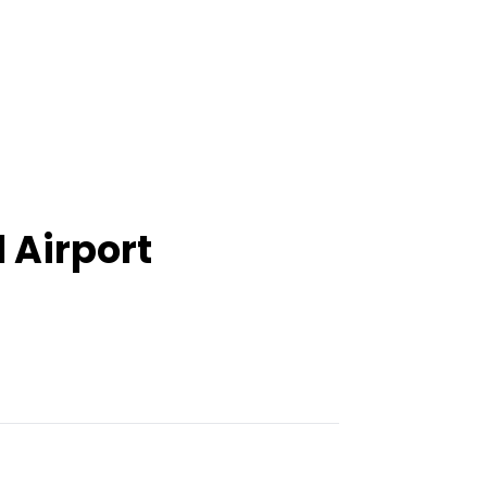
 Airport