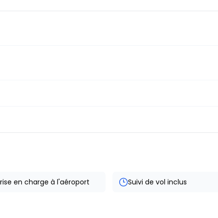
rise en charge à l'aéroport
Suivi de vol inclus