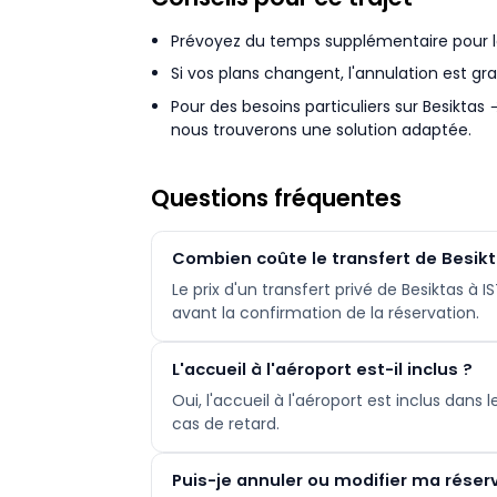
Prévoyez du temps supplémentaire pour la c
Si vos plans changent, l'annulation est gra
Pour des besoins particuliers sur Besiktas
nous trouverons une solution adaptée.
Questions fréquentes
Combien coûte le transfert de Besikta
Le prix d'un transfert privé de Besiktas à 
avant la confirmation de la réservation.
L'accueil à l'aéroport est-il inclus ?
Oui, l'accueil à l'aéroport est inclus dans
cas de retard.
Puis-je annuler ou modifier ma réser