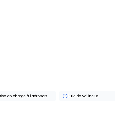
rise en charge à l'aéroport
Suivi de vol inclus