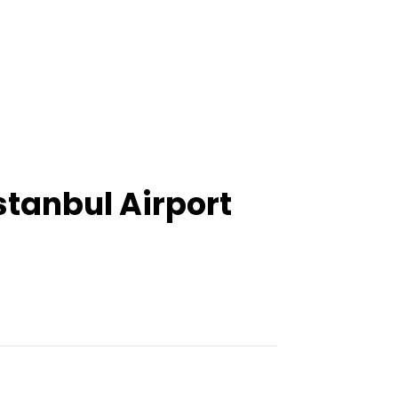
stanbul Airport