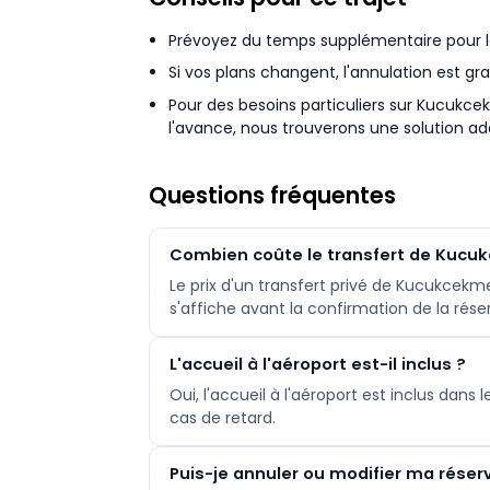
Prévoyez du temps supplémentaire pour la c
Si vos plans changent, l'annulation est gra
Pour des besoins particuliers sur Kucukc
l'avance, nous trouverons une solution ad
Questions fréquentes
Combien coûte le transfert de Kucuk
Le prix d'un transfert privé de Kucukcekme
s'affiche avant la confirmation de la rése
L'accueil à l'aéroport est-il inclus ?
Oui, l'accueil à l'aéroport est inclus dans
cas de retard.
Puis-je annuler ou modifier ma réser