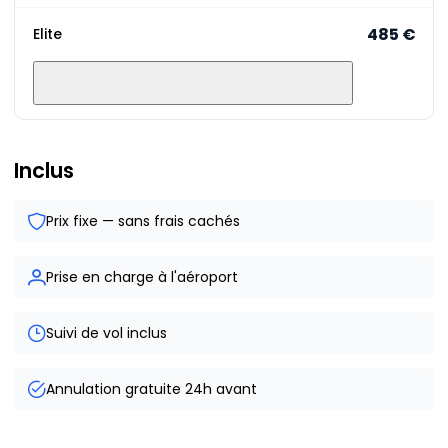
485 €
Elite
Inclus
Prix fixe — sans frais cachés
Prise en charge à l'aéroport
Suivi de vol inclus
Annulation gratuite 24h avant