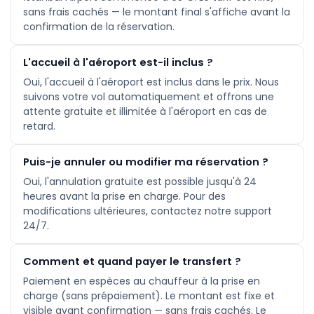
sans frais cachés — le montant final s'affiche avant la
confirmation de la réservation.
L'accueil à l'aéroport est-il inclus ?
Oui, l'accueil à l'aéroport est inclus dans le prix. Nous
suivons votre vol automatiquement et offrons une
attente gratuite et illimitée à l'aéroport en cas de
retard.
Puis-je annuler ou modifier ma réservation ?
Oui, l'annulation gratuite est possible jusqu'à 24
heures avant la prise en charge. Pour des
modifications ultérieures, contactez notre support
24/7.
Comment et quand payer le transfert ?
Paiement en espèces au chauffeur à la prise en
charge (sans prépaiement). Le montant est fixe et
visible avant confirmation — sans frais cachés. Le