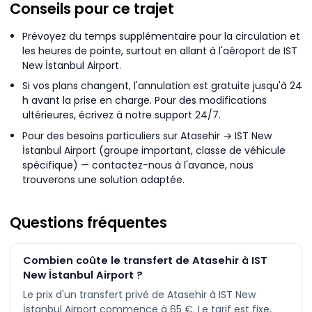
Conseils pour ce trajet
Prévoyez du temps supplémentaire pour la circulation et
les heures de pointe, surtout en allant à l'aéroport de IST
New İstanbul Airport.
Si vos plans changent, l'annulation est gratuite jusqu'à 24
h avant la prise en charge. Pour des modifications
ultérieures, écrivez à notre support 24/7.
Pour des besoins particuliers sur Atasehir → IST New
İstanbul Airport (groupe important, classe de véhicule
spécifique) — contactez-nous à l'avance, nous
trouverons une solution adaptée.
Questions fréquentes
Combien coûte le transfert de Atasehir à IST
New İstanbul Airport ?
Le prix d'un transfert privé de Atasehir à IST New
İstanbul Airport commence à 65 €. Le tarif est fixe,