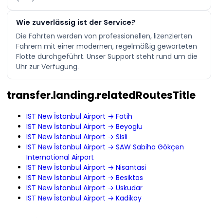
Wie zuverlässig ist der Service?
Die Fahrten werden von professionellen, lizenzierten
Fahrern mit einer modernen, regelmäßig gewarteten
Flotte durchgeführt. Unser Support steht rund um die
Uhr zur Verfügung.
transfer.landing.relatedRoutesTitle
IST New İstanbul Airport → Fatih
IST New İstanbul Airport → Beyoglu
IST New İstanbul Airport → Sisli
IST New İstanbul Airport → SAW Sabiha Gökçen
International Airport
IST New İstanbul Airport → Nisantasi
IST New İstanbul Airport → Besiktas
IST New İstanbul Airport → Uskudar
IST New İstanbul Airport → Kadikoy