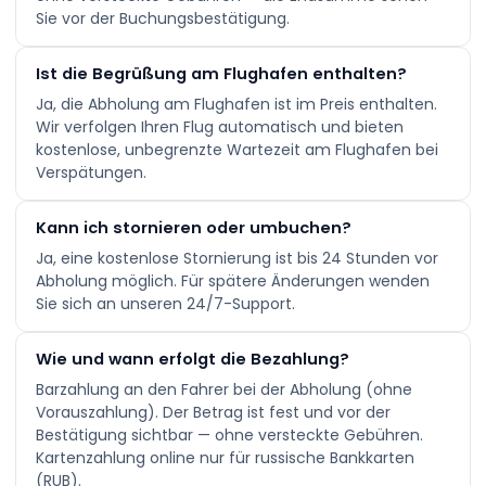
Sie vor der Buchungsbestätigung.
Ist die Begrüßung am Flughafen enthalten?
Ja, die Abholung am Flughafen ist im Preis enthalten.
Wir verfolgen Ihren Flug automatisch und bieten
kostenlose, unbegrenzte Wartezeit am Flughafen bei
Verspätungen.
Kann ich stornieren oder umbuchen?
Ja, eine kostenlose Stornierung ist bis 24 Stunden vor
Abholung möglich. Für spätere Änderungen wenden
Sie sich an unseren 24/7-Support.
Wie und wann erfolgt die Bezahlung?
Barzahlung an den Fahrer bei der Abholung (ohne
Vorauszahlung). Der Betrag ist fest und vor der
Bestätigung sichtbar — ohne versteckte Gebühren.
Kartenzahlung online nur für russische Bankkarten
(RUB).