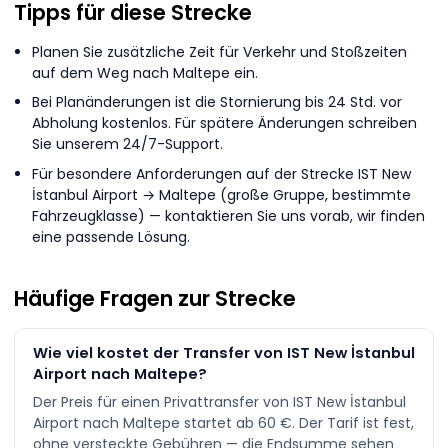
Tipps für diese Strecke
Planen Sie zusätzliche Zeit für Verkehr und Stoßzeiten
auf dem Weg nach Maltepe ein.
Bei Planänderungen ist die Stornierung bis 24 Std. vor
Abholung kostenlos. Für spätere Änderungen schreiben
Sie unserem 24/7-Support.
Für besondere Anforderungen auf der Strecke IST New
İstanbul Airport → Maltepe (große Gruppe, bestimmte
Fahrzeugklasse) — kontaktieren Sie uns vorab, wir finden
eine passende Lösung.
Häufige Fragen zur Strecke
Wie viel kostet der Transfer von IST New İstanbul
Airport nach Maltepe?
Der Preis für einen Privattransfer von IST New İstanbul
Airport nach Maltepe startet ab 60 €. Der Tarif ist fest,
ohne versteckte Gebühren — die Endsumme sehen