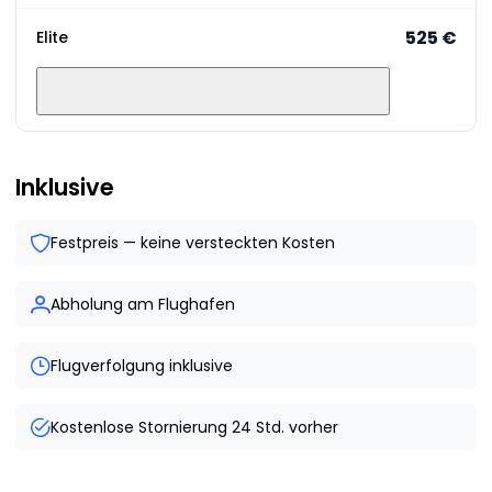
525 €
Elite
Inklusive
Festpreis — keine versteckten Kosten
Abholung am Flughafen
Flugverfolgung inklusive
Kostenlose Stornierung 24 Std. vorher