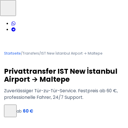
Startseite
/
Transfers
/
IST New İstanbul Airport → Maltepe
Privattransfer IST New İstanbul
Airport → Maltepe
Zuverlässiger Tür-zu-Tür-Service. Festpreis ab 60 €,
professionelle Fahrer, 24/7 Support.
60 €
ab