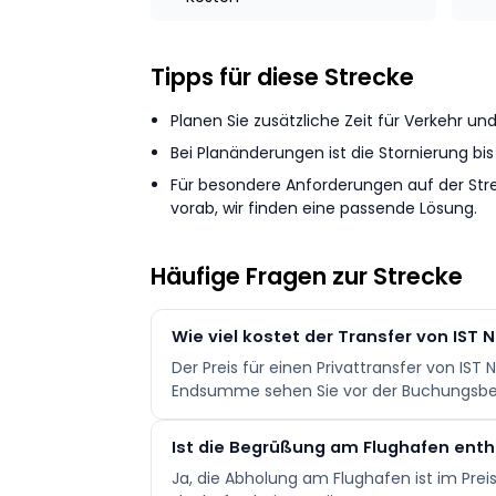
Tipps für diese Strecke
Planen Sie zusätzliche Zeit für Verkehr u
Bei Planänderungen ist die Stornierung bi
Für besondere Anforderungen auf der Stre
vorab, wir finden eine passende Lösung.
Häufige Fragen zur Strecke
Wie viel kostet der Transfer von IST 
Der Preis für einen Privattransfer von IST
Endsumme sehen Sie vor der Buchungsbe
Ist die Begrüßung am Flughafen enth
Ja, die Abholung am Flughafen ist im Pre