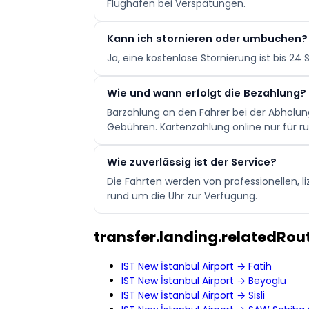
Flughafen bei Verspätungen.
Kann ich stornieren oder umbuchen?
Ja, eine kostenlose Stornierung ist bis 
Wie und wann erfolgt die Bezahlung?
Barzahlung an den Fahrer bei der Abholun
Gebühren. Kartenzahlung online nur für ru
Wie zuverlässig ist der Service?
Die Fahrten werden von professionellen, 
rund um die Uhr zur Verfügung.
transfer.landing.relatedRout
IST New İstanbul Airport → Fatih
IST New İstanbul Airport → Beyoglu
IST New İstanbul Airport → Sisli