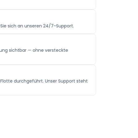
 Sie sich an unseren 24/7-Support.
gung sichtbar — ohne versteckte
Flotte durchgeführt. Unser Support steht