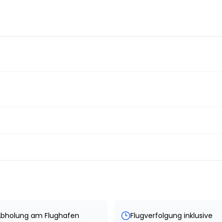
bholung am Flughafen
Flugverfolgung inklusive