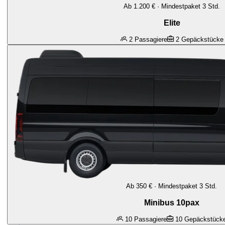
Ab 1.200 € · Mindestpaket 3 Std.
Elite
2
Passagiere
2
Gepäckstücke
Ab 350 € · Mindestpaket 3 Std.
Minibus 10pax
10
Passagiere
10
Gepäckstück