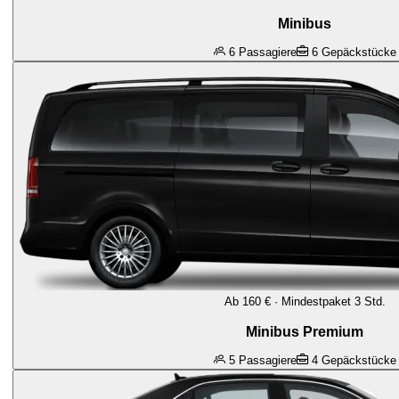
Minibus
6
Passagiere
6
Gepäckstücke
Ab 160 € · Mindestpaket 3 Std.
Minibus Premium
5
Passagiere
4
Gepäckstücke