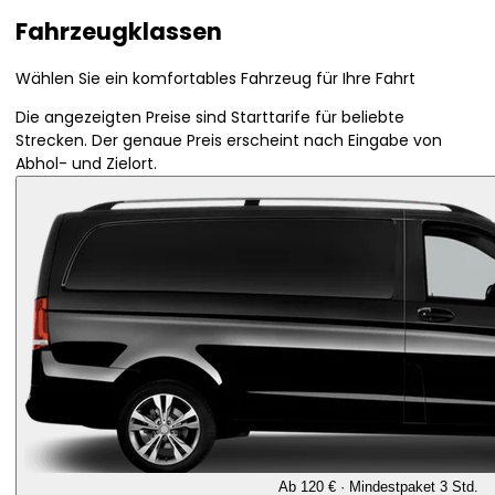
Fahrzeugklassen
Wählen Sie ein komfortables Fahrzeug für Ihre Fahrt
Die angezeigten Preise sind Starttarife für beliebte
Strecken. Der genaue Preis erscheint nach Eingabe von
Abhol- und Zielort.
Ab 120 € · Mindestpaket 3 Std.