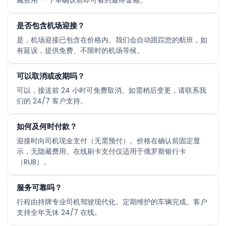
是否包含机场迎接？
是，机场迎接已包含在价格内。我们会自动跟踪您的航班，如
有延误，提供免费、不限时的机场等候。
可以取消或改期吗？
可以，接送前 24 小时可免费取消。如需稍后变更，请联系我
们的 24/7 客户支持。
如何及何时付款？
迎接时向司机现金支付（无需预付）。价格在确认前固定显
示，无隐藏费用。在线刷卡支付仅适用于俄罗斯银行卡
（RUB）。
服务可靠吗？
行程由持牌专业司机驾驶现代化、定期维护的车辆完成。客户
支持全年无休 24/7 在线。