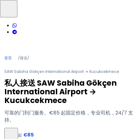
首页
/
接送
/
SAW Sabiha Gökçen International Airport → Kucukcekmece
私人接送 SAW Sabiha Gökçen
International Airport →
Kucukcekmece
可靠的门到门服务。€85 起固定价格，专业司机，24/7 支
持。
€85
起