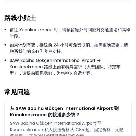
路线小贴士
前往 Kucukcekmece 时，请预留额外时间应对交通拥堵和高峰
时段。
如果计划有变，接送前 24 小时可免费取消。如需更晚变更，请
联系我们的 24/7 客户支持。
SAW Sabiha Gökçen International Airport →
Kucukcekmece 路线上如有特殊需求（大型团队、特定车
型），请提前联系我们，为您挑选合适方案。
常见问题
从 SAW Sabiha Gökçen International Airport 到
Kucukcekmece 的接送多少钱？
SAW Sabiha Gökçen International Airport 至
Kucukcekmece 私人接送价格从 €85 起。固定价格，无隐
藏费用 — 下单确认前即可看到最终金额。