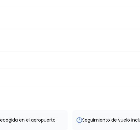
ecogida en el aeropuerto
Seguimiento de vuelo incl