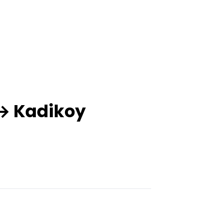
 → Kadikoy