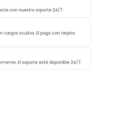
tacte con nuestro soporte 24/7.
in cargos ocultos. El pago con tarjeta
rmente. El soporte está disponible 24/7.