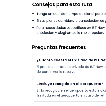
Consejos para esta ruta
Tenga en cuenta tiempo adicional para el 
Si sus planes cambian, la cancelación es 
Para necesidades específicas en IST New 
antelación y elegiremos la mejor opción.
Preguntas frecuentes
¿Cuánto cuesta el traslado de IST Ne
El precio del traslado privado de IST New İ
de confirmar la reserva.
¿Incluye recogida en el aeropuerto?
Sí, la recogida en el aeropuerto está in
ilimitada en el aeropuerto en caso de retr