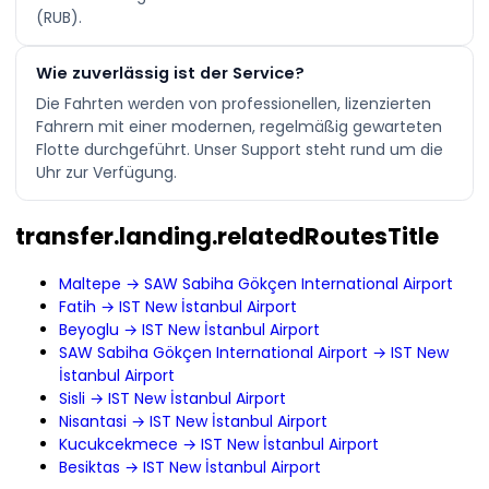
(RUB).
Wie zuverlässig ist der Service?
Die Fahrten werden von professionellen, lizenzierten
Fahrern mit einer modernen, regelmäßig gewarteten
Flotte durchgeführt. Unser Support steht rund um die
Uhr zur Verfügung.
transfer.landing.relatedRoutesTitle
Maltepe → SAW Sabiha Gökçen International Airport
Fatih → IST New İstanbul Airport
Beyoglu → IST New İstanbul Airport
SAW Sabiha Gökçen International Airport → IST New
İstanbul Airport
Sisli → IST New İstanbul Airport
Nisantasi → IST New İstanbul Airport
Kucukcekmece → IST New İstanbul Airport
Besiktas → IST New İstanbul Airport