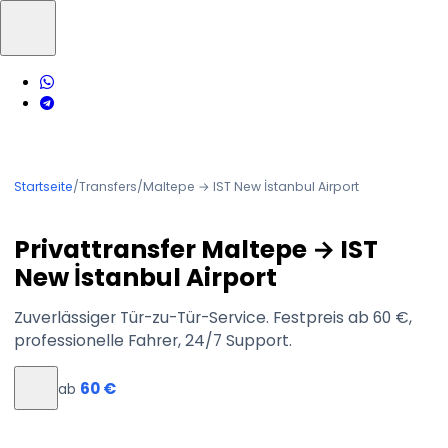
Startseite
/
Transfers
/
Maltepe → IST New İstanbul Airport
Privattransfer Maltepe → IST
New İstanbul Airport
Zuverlässiger Tür-zu-Tür-Service. Festpreis ab 60 €,
professionelle Fahrer, 24/7 Support.
60 €
ab