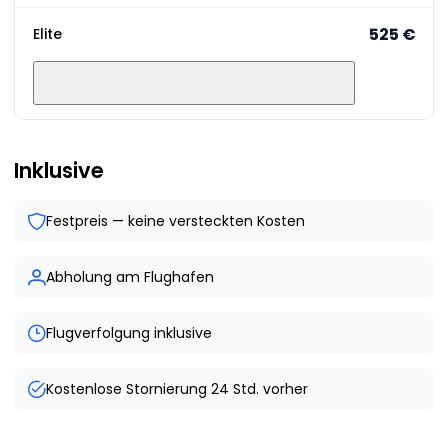
525 €
Elite
Inklusive
Festpreis — keine versteckten Kosten
Abholung am Flughafen
Flugverfolgung inklusive
Kostenlose Stornierung 24 Std. vorher