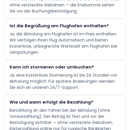
ohne versteckte Gebühren — die Endsumme sehen
Sie vor der Buchungsbestätigung.
Ist die Begrüßung am Flughafen enthalten?
Ja, die Abholung am Flughafen ist im Preis enthalten.
Wir verfolgen Ihren Flug automatisch und bieten
kostenlose, unbegrenzte Wartezeit am Flughafen bei
Verspätungen.
Kann ich stornieren oder umbuchen?
Ja, eine kostenlose Stornierung ist bis 24 Stunden vor
Abholung möglich. Für spätere Änderungen wenden
Sie sich an unseren 24/7-Support.
Wie und wann erfolgt die Bezahlung?
Barzahlung an den Fahrer bei der Abholung (ohne
Vorauszahlung). Der Betrag ist fest und vor der
Bestätigung sichtbar — ohne versteckte Gebühren.
Kartenzahlung online nur für russische Bankkarten