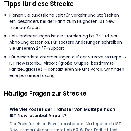
Tipps für diese Strecke
Planen Sie zusätzliche Zeit für Verkehr und Stoßzeiten
ein, besonders bei der Fahrt zum Flughafen IST New
İstanbul Airport.
Bei Planänderungen ist die Stornierung bis 24 Std. vor
Abholung kostenlos. Für spätere Änderungen schreiben
Sie unserem 24/7-Support.
Für besondere Anforderungen auf der Strecke Maltepe →
IST New İstanbul Airport (große Gruppe, bestimmte
Fahrzeugklasse) — kontaktieren Sie uns vorab, wir finden
eine passende Lösung.
Häufige Fragen zur Strecke
Wie viel kostet der Transfer von Maltepe nach
IST New İstanbul Airport?
Der Preis für einen Privattransfer von Maltepe nach IST
New İstanbul Airport startet ab 60 €. Der Tarif ist fest,