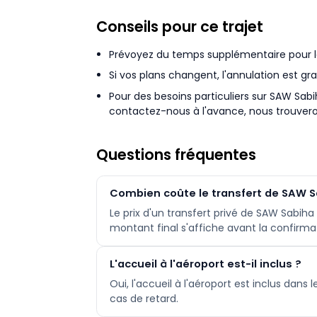
Conseils pour ce trajet
Prévoyez du temps supplémentaire pour la c
Si vos plans changent, l'annulation est gra
Pour des besoins particuliers sur SAW Sab
contactez-nous à l'avance, nous trouvero
Questions fréquentes
Combien coûte le transfert de SAW Sa
Le prix d'un transfert privé de SAW Sabiha
montant final s'affiche avant la confirmat
L'accueil à l'aéroport est-il inclus ?
Oui, l'accueil à l'aéroport est inclus dans
cas de retard.