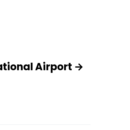
tional Airport →