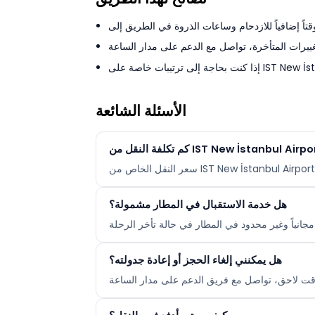
الأسئلة الشائعة
هل خدمة الاستقبال في المطار مشمولة؟
هل يمكنني إلغاء الحجز أو إعادة جدولته؟