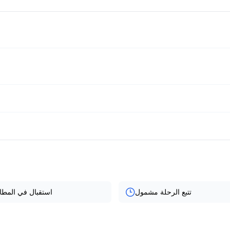
تتبع الرحلة مشمول
استقبال في المطا