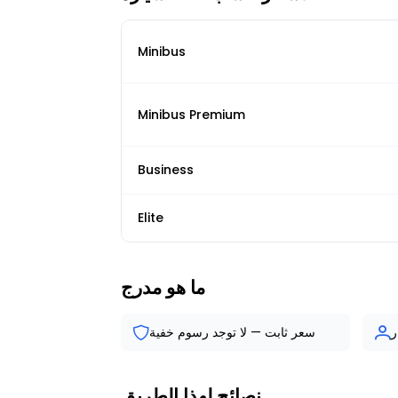
Minibus
Minibus Premium
Business
Elite
ما هو مدرج
ر
سعر ثابت — لا توجد رسوم خفية
نصائح لهذا الطريق